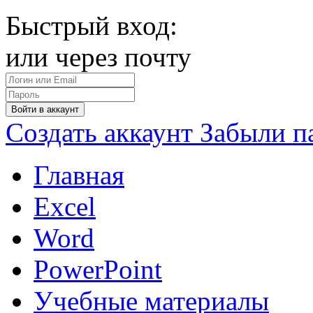
Быстрый вход:
или через почту
Войти в аккаунт
Создать аккаунт
Забыли п
Главная
Excel
Word
PowerPoint
Учебные материалы