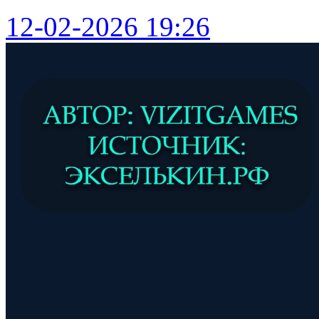
12-02-2026 19:26