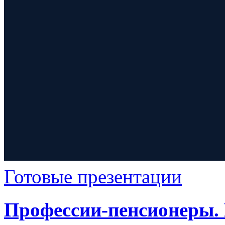
Готовые презентации
Профессии-пенсионеры.