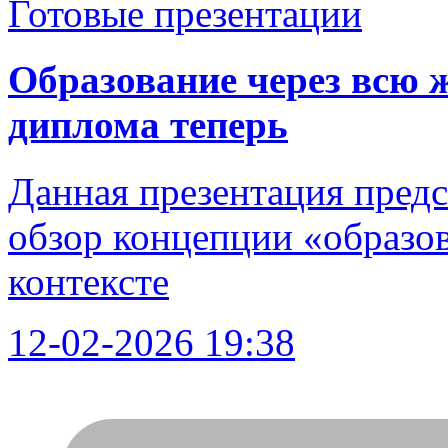
Готовые презентации
Образование через всю 
диплома теперь
Данная презентация пред
обзор концепции «образов
контексте
12-02-2026 19:38