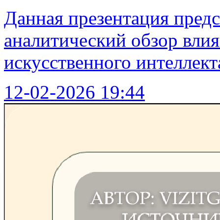
Данная презентация пред
аналитический обзор влия
искусственного интеллект
12-02-2026 19:44