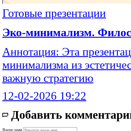
Готовые презентации
Эко-минимализм. Филос
Аннотация: Эта презента
минимализма из эстетичес
важную стратегию
12-02-2026 19:22
Добавить комментари
Ваше имя