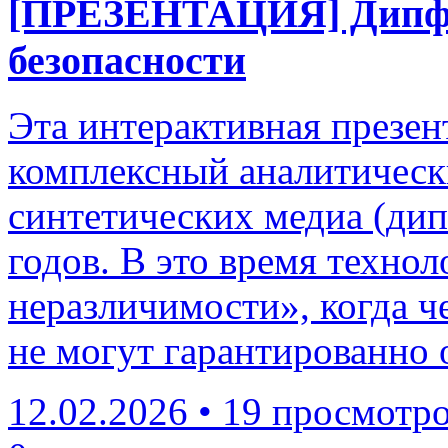
[ПРЕЗЕНТАЦИЯ] Дипфей
безопасности
Эта интерактивная презен
комплексный аналитическ
синтетических медиа (дип
годов. В это время техно
неразличимости», когда ч
не могут гарантированно 
12.02.2026
•
19 просмотр