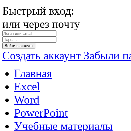
Быстрый вход:
или через почту
Войти в аккаунт
Создать аккаунт
Забыли п
Главная
Excel
Word
PowerPoint
Учебные материалы