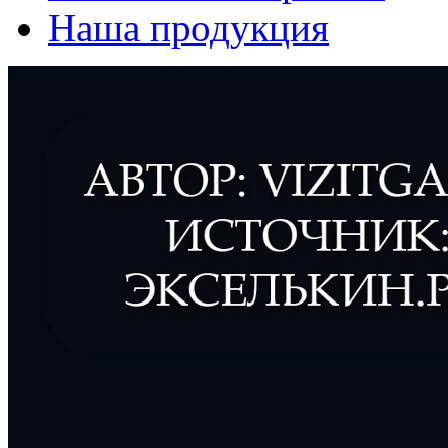
Наша продукция