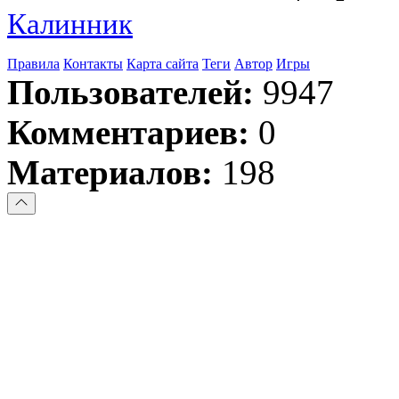
Калинник
Правила
Контакты
Карта сайта
Теги
Автор
Игры
Пользователей:
9947
Комментариев:
0
Материалов:
198