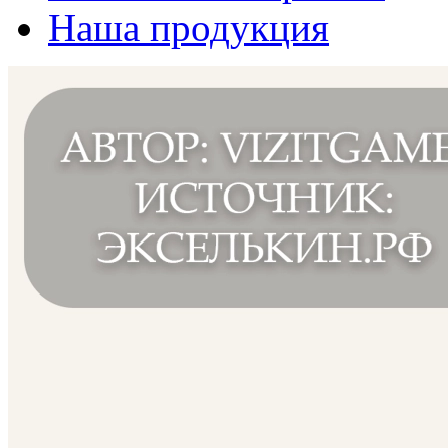
Наша продукция