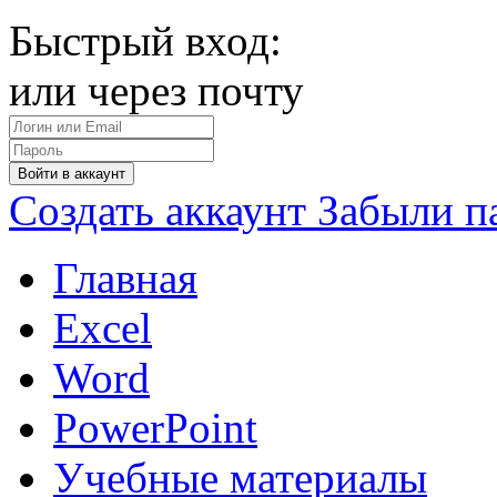
Быстрый вход:
или через почту
Войти в аккаунт
Создать аккаунт
Забыли п
Главная
Excel
Word
PowerPoint
Учебные материалы