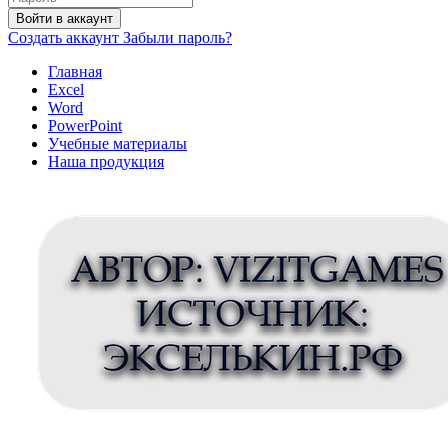
Войти в аккаунт
Создать аккаунт
Забыли пароль?
Главная
Excel
Word
PowerPoint
Учебные материалы
Наша продукция