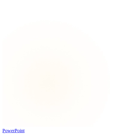
PowerPoint