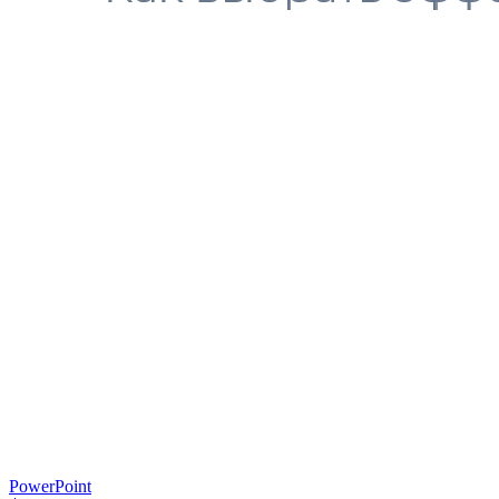
PowerPoint