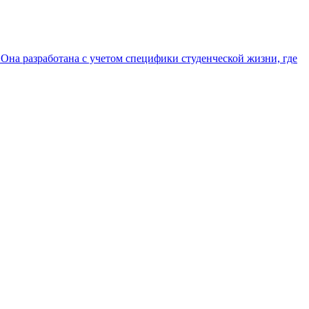
Она разработана с учетом специфики студенческой жизни, где