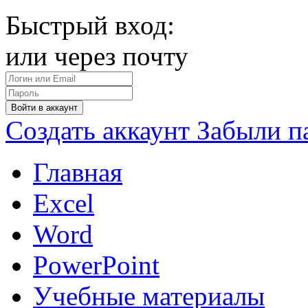
Быстрый вход:
или через почту
Войти в аккаунт
Создать аккаунт
Забыли п
Главная
Excel
Word
PowerPoint
Учебные материалы