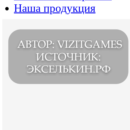
Наша продукция