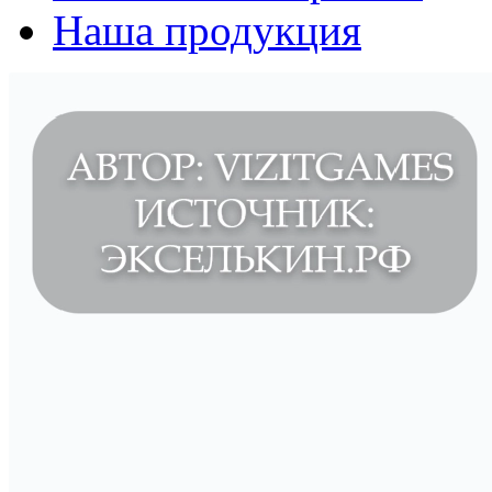
Наша продукция