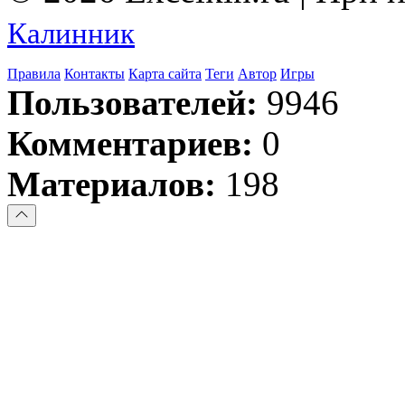
Калинник
Правила
Контакты
Карта сайта
Теги
Автор
Игры
Пользователей:
9946
Комментариев:
0
Материалов:
198