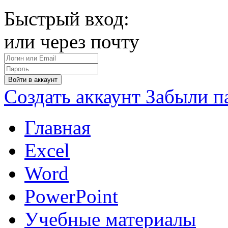
Быстрый вход:
или через почту
Войти в аккаунт
Создать аккаунт
Забыли п
Главная
Excel
Word
PowerPoint
Учебные материалы