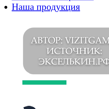
Наша продукция