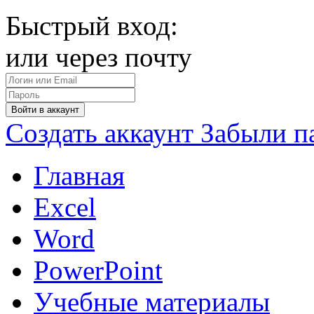
Быстрый вход:
или через почту
Войти в аккаунт
Создать аккаунт
Забыли п
Главная
Excel
Word
PowerPoint
Учебные материалы