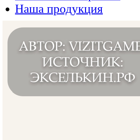
Наша продукция