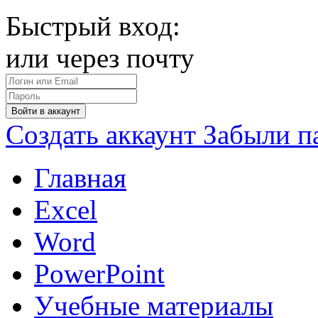
Быстрый вход:
или через почту
Войти в аккаунт
Создать аккаунт
Забыли п
Главная
Excel
Word
PowerPoint
Учебные материалы