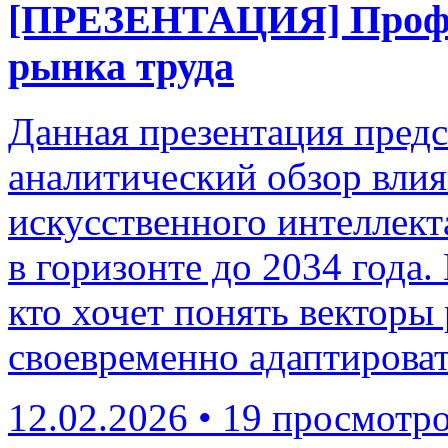
[ПРЕЗЕНТАЦИЯ] Профе
рынка труда
Данная презентация пред
аналитический обзор влия
искусственного интеллект
в горизонте до 2034 года.
кто хочет понять векторы
своевременно адаптироват
12.02.2026
•
19 просмотр