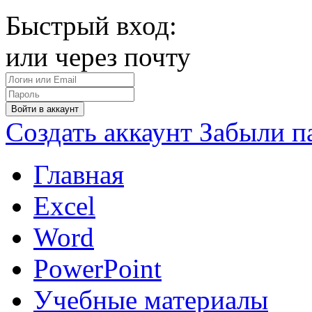
Быстрый вход:
или через почту
Войти в аккаунт
Создать аккаунт
Забыли п
Главная
Excel
Word
PowerPoint
Учебные материалы