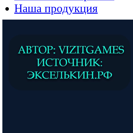
Наша продукция