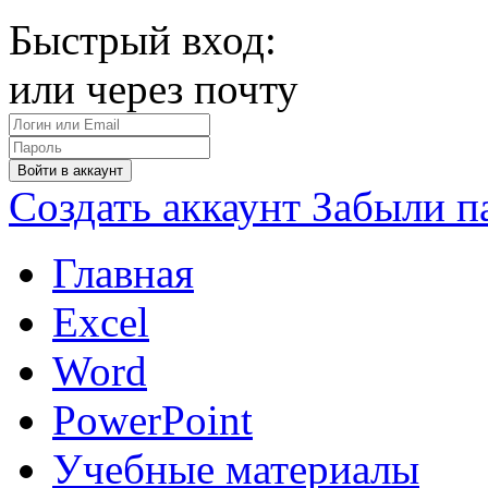
Быстрый вход:
или через почту
Войти в аккаунт
Создать аккаунт
Забыли п
Главная
Excel
Word
PowerPoint
Учебные материалы