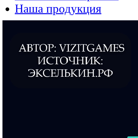
Наша продукция