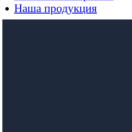
Наша продукция