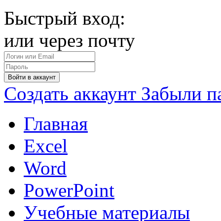
Быстрый вход:
или через почту
Войти в аккаунт
Создать аккаунт
Забыли п
Главная
Excel
Word
PowerPoint
Учебные материалы