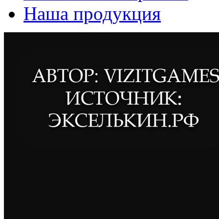
Наша продукция