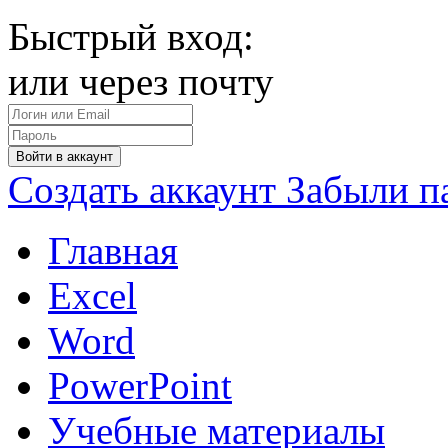
Быстрый вход:
или через почту
Войти в аккаунт
Создать аккаунт
Забыли п
Главная
Excel
Word
PowerPoint
Учебные материалы