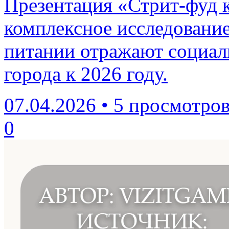
Презентация «Стрит-фуд к
комплексное исследование
питании отражают социал
города к 2026 году.
07.04.2026
•
5 просмотро
0