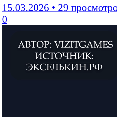
15.03.2026
•
29 просмотр
0