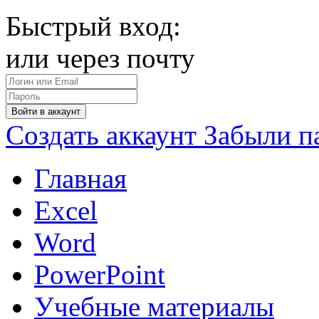
Быстрый вход:
или через почту
Войти в аккаунт
Создать аккаунт
Забыли п
Главная
Excel
Word
PowerPoint
Учебные материалы