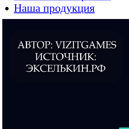
Наша продукция