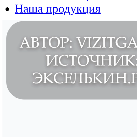
Наша продукция