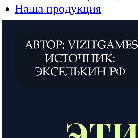
Наша продукция