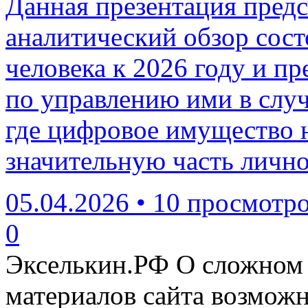
Данная презентация предс
аналитический обзор сос
человека к 2026 году и пр
по управлению ими в случ
где цифровое имущество н
значительную часть лично
05.04.2026
•
10 просмотр
0
Экселькин.РФ
О сложном 
материалов сайта возмож