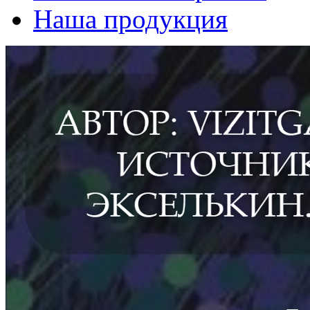
Наша продукция