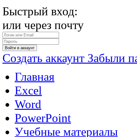
Быстрый вход:
или через почту
Войти в аккаунт
Создать аккаунт
Забыли п
Главная
Excel
Word
PowerPoint
Учебные материалы