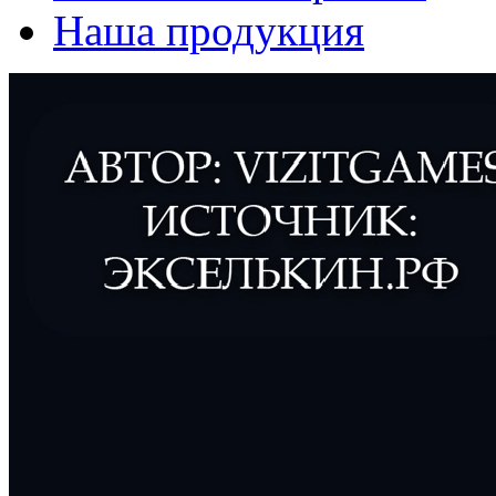
Наша продукция