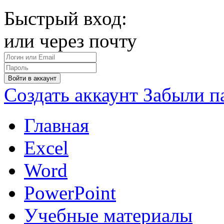
Быстрый вход:
или через почту
Войти в аккаунт
Создать аккаунт
Забыли п
Главная
Excel
Word
PowerPoint
Учебные материалы