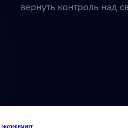
эксперимент