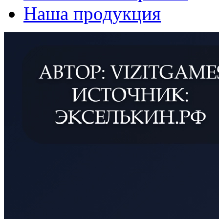
Наша продукция