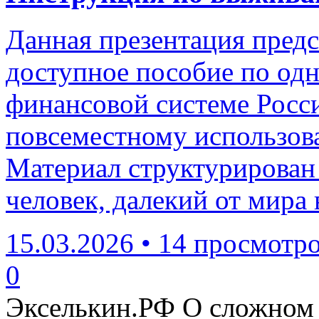
Данная презентация предс
доступное пособие по одн
финансовой системе Росс
повсеместному использов
Материал структурирован
человек, далекий от мира
15.03.2026
•
14 просмотр
0
Экселькин.РФ
О сложном 