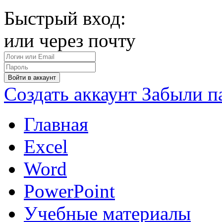
Быстрый вход:
или через почту
Войти в аккаунт
Создать аккаунт
Забыли п
Главная
Excel
Word
PowerPoint
Учебные материалы