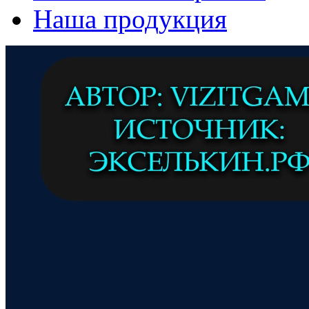
Наша продукция