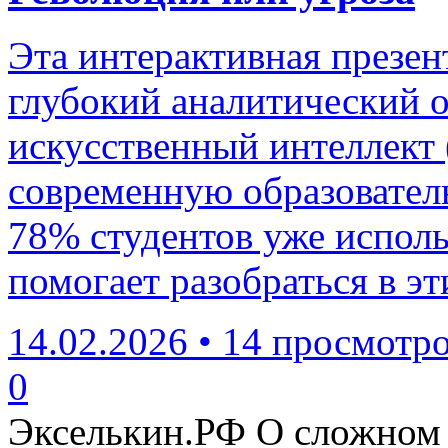
Эта интерактивная презен
глубокий аналитический о
искусственный интеллект
современную образователь
78% студентов уже исполь
помогает разобраться в э
14.02.2026
•
14 просмотр
0
Экселькин.РФ
О сложном 