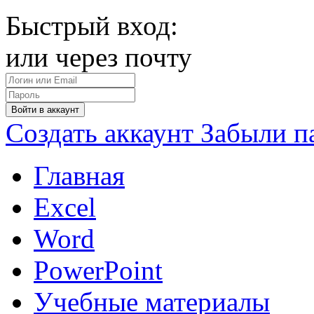
Быстрый вход:
или через почту
Войти в аккаунт
Создать аккаунт
Забыли п
Главная
Excel
Word
PowerPoint
Учебные материалы