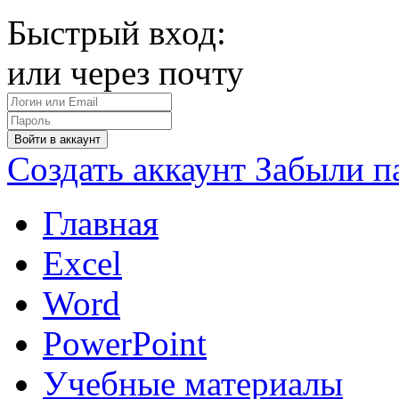
Быстрый вход:
или через почту
Войти в аккаунт
Создать аккаунт
Забыли п
Главная
Excel
Word
PowerPoint
Учебные материалы