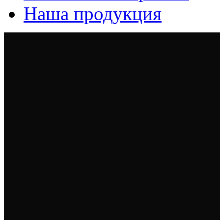
Наша продукция