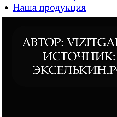
Наша продукция