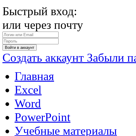
Быстрый вход:
или через почту
Войти в аккаунт
Создать аккаунт
Забыли п
Главная
Excel
Word
PowerPoint
Учебные материалы