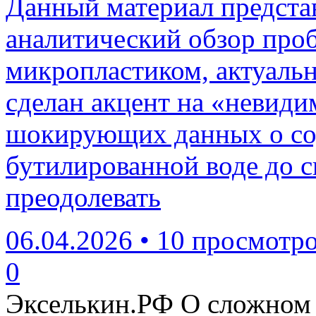
Данный материал предста
аналитический обзор про
микропластиком, актуальн
сделан акцент на «невиди
шокирующих данных о со
бутилированной воде до с
преодолевать
06.04.2026
•
10 просмотр
0
Экселькин.РФ
О сложном 