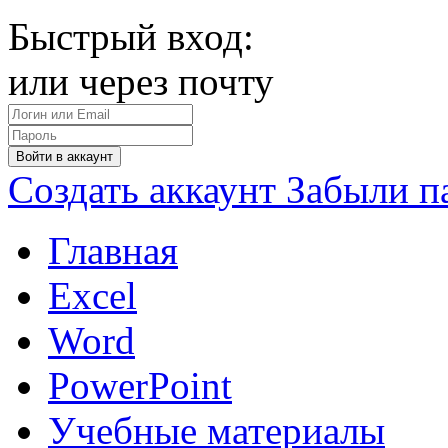
Быстрый вход:
или через почту
Войти в аккаунт
Создать аккаунт
Забыли п
Главная
Excel
Word
PowerPoint
Учебные материалы