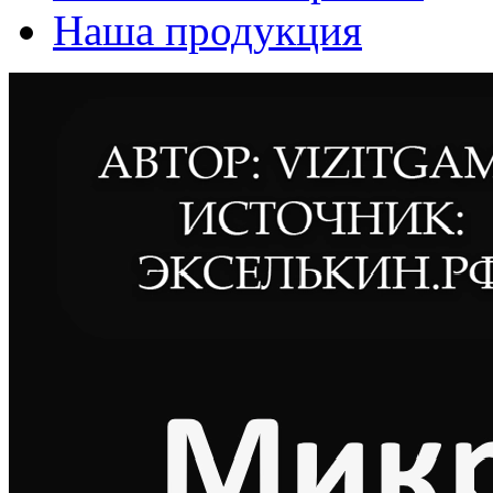
Наша продукция