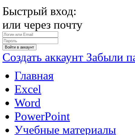
Быстрый вход:
или через почту
Войти в аккаунт
Создать аккаунт
Забыли п
Главная
Excel
Word
PowerPoint
Учебные материалы