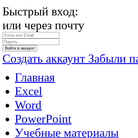
Быстрый вход:
или через почту
Войти в аккаунт
Создать аккаунт
Забыли п
Главная
Excel
Word
PowerPoint
Учебные материалы