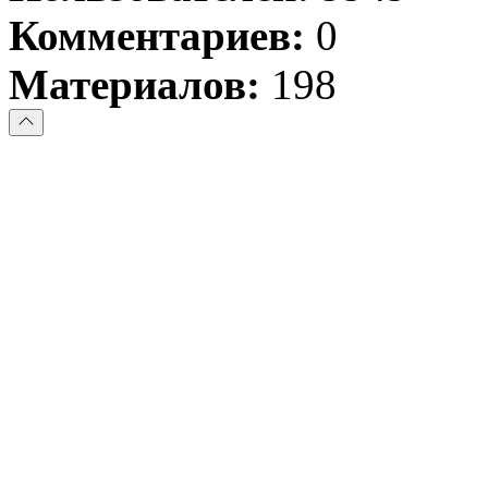
Комментариев:
0
Материалов:
198