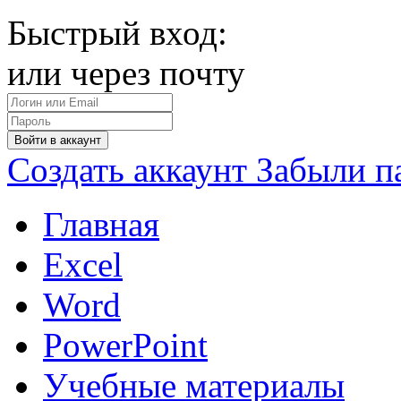
Быстрый вход:
или через почту
Войти в аккаунт
Создать аккаунт
Забыли п
Главная
Excel
Word
PowerPoint
Учебные материалы