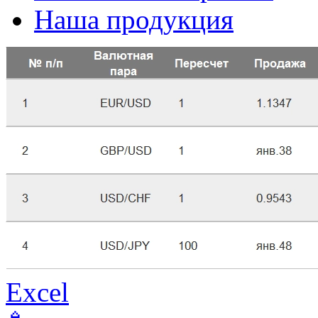
Наша продукция
Excel