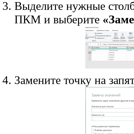
Выделите нужные столб
ПКМ и выберите
«Заме
Замените точку на запя