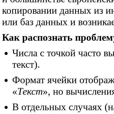
копировании данных из ин
или баз данных и возникае
Как распознать проблем
Числа с точкой часто в
текст).
Формат ячейки отображ
«
Текст
», но вычислени
В отдельных случаях (