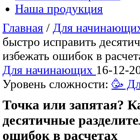
Наша продукция
Главная
/
Для начинающи
быстро исправить десятич
избежать ошибок в расчет
Для начинающих
16-12-20
Уровень сложности:
🥳 Д
Точка или запятая? К
десятичные разделител
ошибок в расчетах