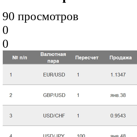
90 просмотров
0
0