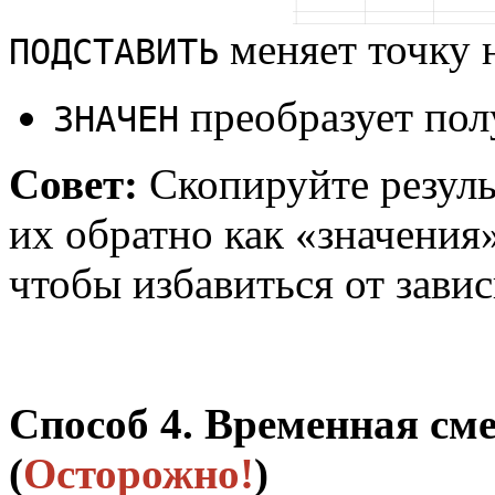
меняет точку 
ПОДСТАВИТЬ
преобразует пол
ЗНАЧЕН
Совет:
Скопируйте резуль
их обратно как «значения
чтобы избавиться от зави
Способ 4. Временная см
(
Осторожно!
)