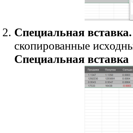
Специальная вставка.
скопированные исходны
Специальная вставка 