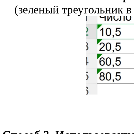
(зеленый треугольник в 