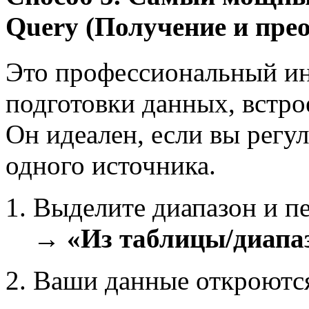
Query (Получение и пре
Это профессиональный ин
подготовки данных, встр
Он идеален, если вы регу
одного источника.
Выделите диапазон и п
→ «Из таблицы/диапа
Ваши данные откроются