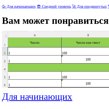
🥳 Для начинающих
😎 Средний уровень
🚀 Для продвинутых
Вам может понравиться
Для начинающих