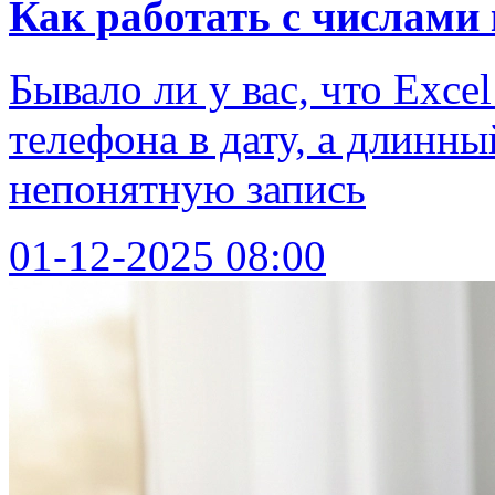
Как работать с числами к
Бывало ли у вас, что Exc
телефона в дату, а длинн
непонятную запись
01-12-2025 08:00