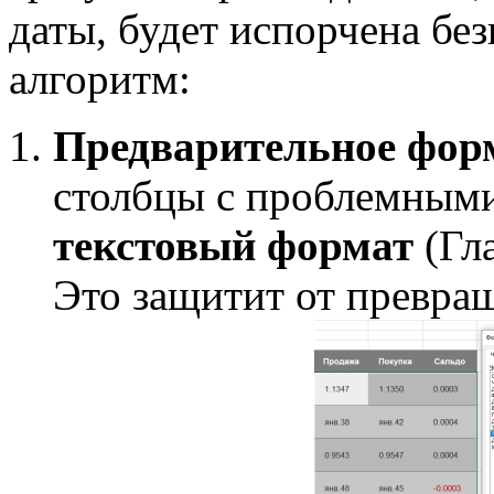
даты, будет испорчена бе
алгоритм:
Предварительное фор
столбцы с проблемными
текстовый формат
(Гл
Это защитит от превращ