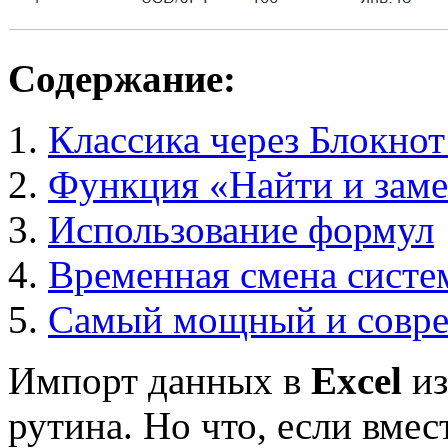
Содержание:
Классика через Блокнот
Функция «Найти и заме
Использование формул
Временная смена систе
Самый мощный и совре
Импорт данных в
Excel
и
рутина. Но что, если вме