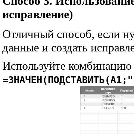
Способ 3. Использовани
исправление)
Отличный способ, если н
данные и создать исправ
Используйте комбинацию
=ЗНАЧЕН(ПОДСТАВИТЬ(A1;"