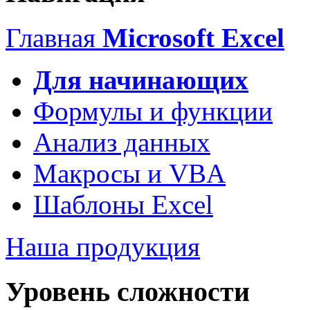
Главная
Microsoft Excel
Для начинающих
Формулы и функции
Анализ данных
Макросы и VBA
Шаблоны Excel
Наша продукция
Уровень сложности