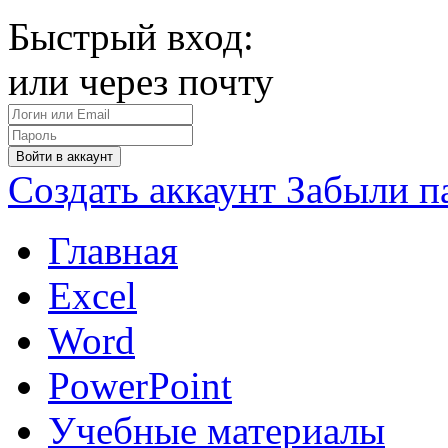
Быстрый вход:
или через почту
Войти в аккаунт
Создать аккаунт
Забыли п
Главная
Excel
Word
PowerPoint
Учебные материалы