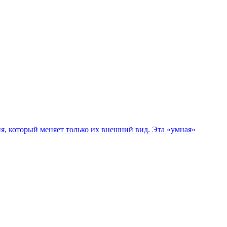
ия, который меняет только их внешний вид. Эта «умная»