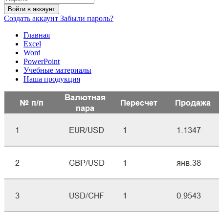
Войти в аккаунт
Создать аккаунт
Забыли пароль?
Главная
Excel
Word
PowerPoint
Учебные материалы
Наша продукция