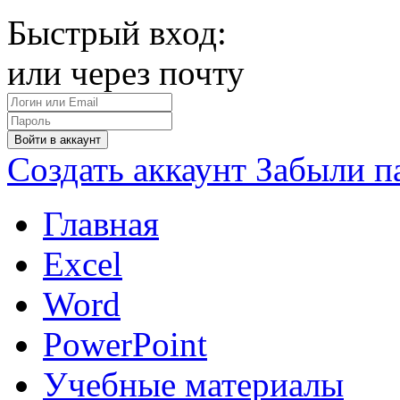
Быстрый вход:
или через почту
Войти в аккаунт
Создать аккаунт
Забыли п
Главная
Excel
Word
PowerPoint
Учебные материалы