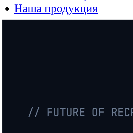
Наша продукция