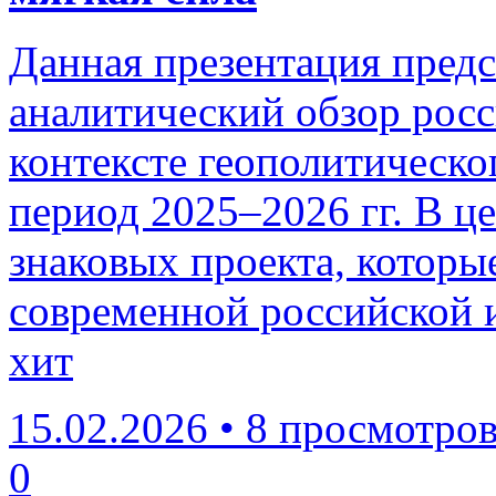
Данная презентация пред
аналитический обзор росс
контексте геополитическо
период 2025–2026 гг. В ц
знаковых проекта, которы
современной российской
хит
15.02.2026
•
8 просмотро
0