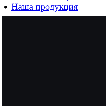
Наша продукция