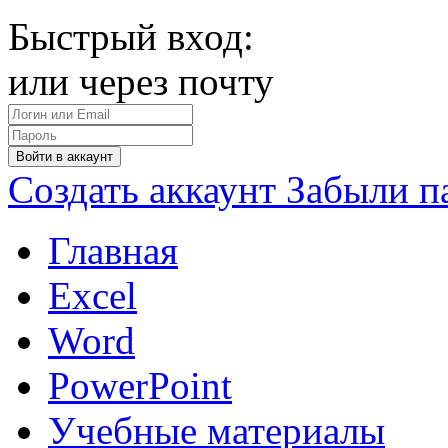
Быстрый вход:
или через почту
Войти в аккаунт
Создать аккаунт
Забыли п
Главная
Excel
Word
PowerPoint
Учебные материалы