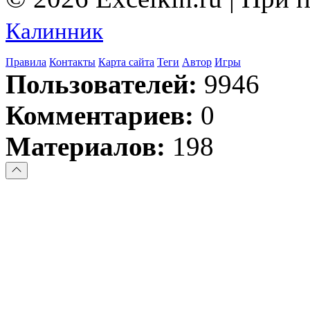
Калинник
Правила
Контакты
Карта сайта
Теги
Автор
Игры
Пользователей:
9946
Комментариев:
0
Материалов:
198