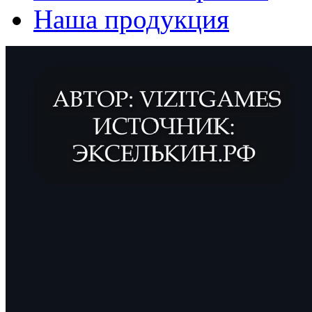
Наша продукция