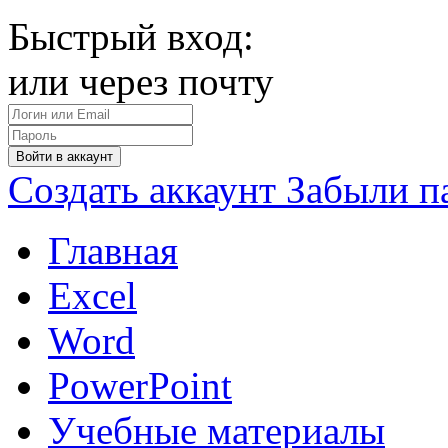
Быстрый вход:
или через почту
Войти в аккаунт
Создать аккаунт
Забыли п
Главная
Excel
Word
PowerPoint
Учебные материалы