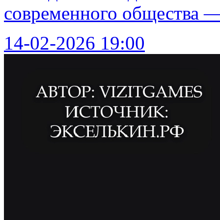
современного общества 
14-02-2026 19:00