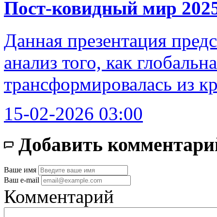
Пост-ковидный мир 2025
Данная презентация пред
анализ того, как глобальн
трансформировалась из к
15-02-2026 03:00
Добавить комментари
Ваше имя
Ваш e-mail
Комментарий