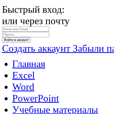
Быстрый вход:
или через почту
Войти в аккаунт
Создать аккаунт
Забыли п
Главная
Excel
Word
PowerPoint
Учебные материалы