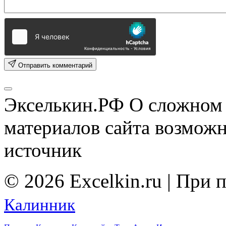
Отправить комментарий
Экселькин.РФ
О сложном 
материалов сайта возмож
источник
© 2026 Excelkin.ru | При
Калинник