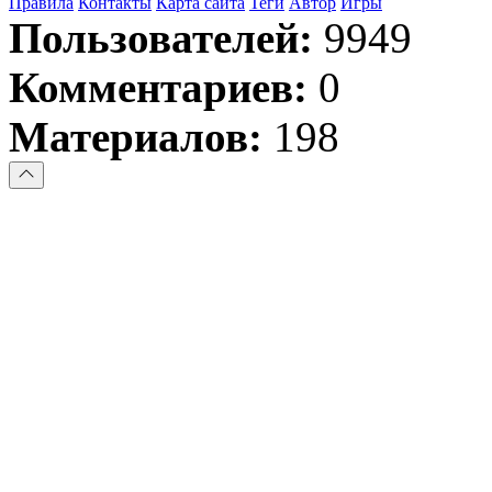
Правила
Контакты
Карта сайта
Теги
Автор
Игры
Пользователей:
9949
Комментариев:
0
Материалов:
198