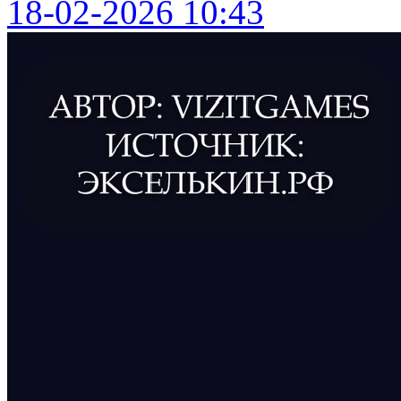
18-02-2026 10:43