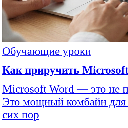
Обучающие уроки
Как приручить Microsoft
Microsoft Word — это не 
Это мощный комбайн для р
сих пор