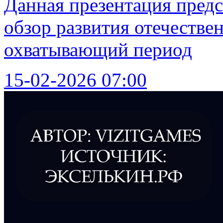
Данная презентация предс
обзор развития отечестве
охватывающий период
15-02-2026 07:00