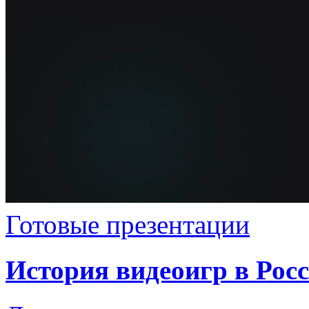
Готовые презентации
История видеоигр в Росс