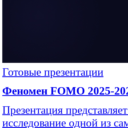
Готовые презентации
Феномен FOMO 2025-20
Презентация представляет
исследование одной из с