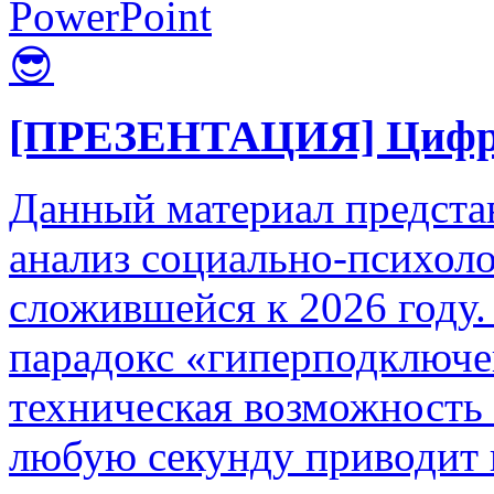
PowerPoint
😎
[ПРЕЗЕНТАЦИЯ] Цифров
Данный материал предста
анализ социально-психоло
сложившейся к 2026 году.
парадокс «гиперподключе
техническая возможность с
любую секунду приводит н