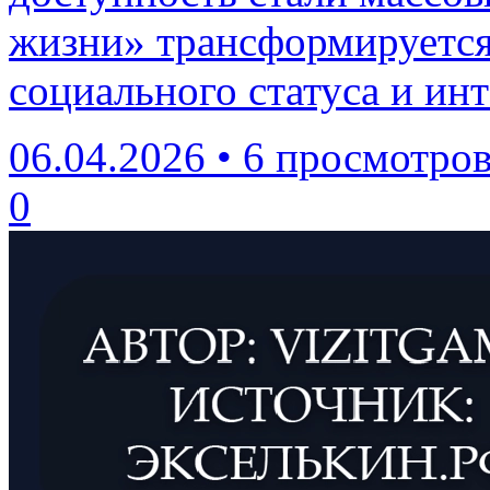
жизни» трансформируется
социального статуса и ин
06.04.2026
•
6 просмотро
0