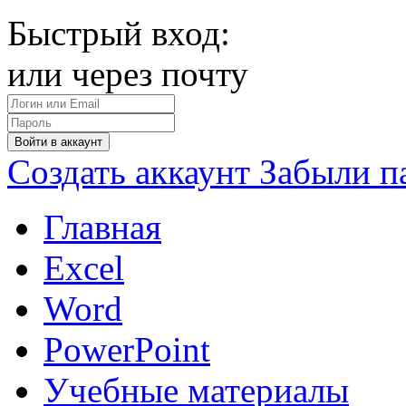
Быстрый вход:
или через почту
Войти в аккаунт
Создать аккаунт
Забыли п
Главная
Excel
Word
PowerPoint
Учебные материалы