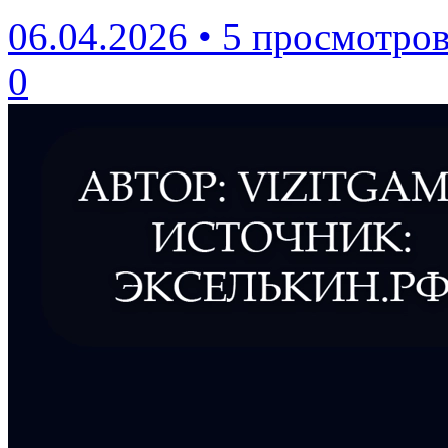
06.04.2026
•
5 просмотро
0