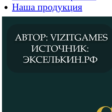
Наша продукция