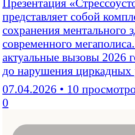
Презентация «Стрессоусто
представляет собой комп
сохранения ментального з
современного мегаполиса.
актуальные вызовы 2026 
до нарушения циркадных 
07.04.2026
•
10 просмотр
0