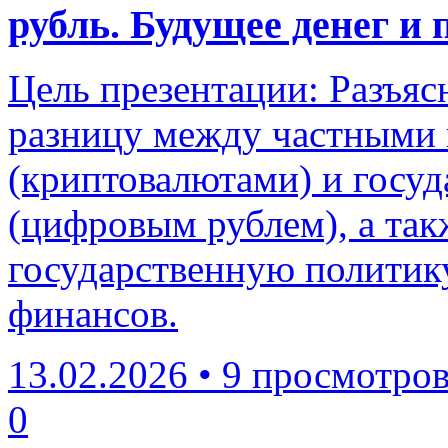
рубль. Будущее денег и
Цель презентации: Разъя
разницу между частными
(криптовалютами) и госу
(цифровым рублем), а та
государственную политик
финансов.
13.02.2026
•
9 просмотро
0