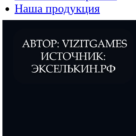
Наша продукция