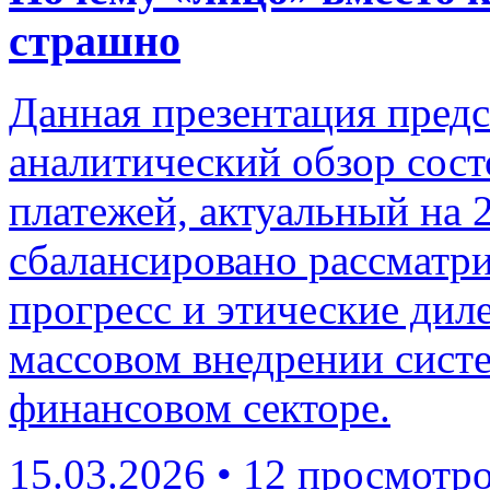
страшно
Данная презентация пред
аналитический обзор сос
платежей, актуальный на 
сбалансировано рассматр
прогресс и этические ди
массовом внедрении систе
финансовом секторе.
15.03.2026
•
12 просмотр