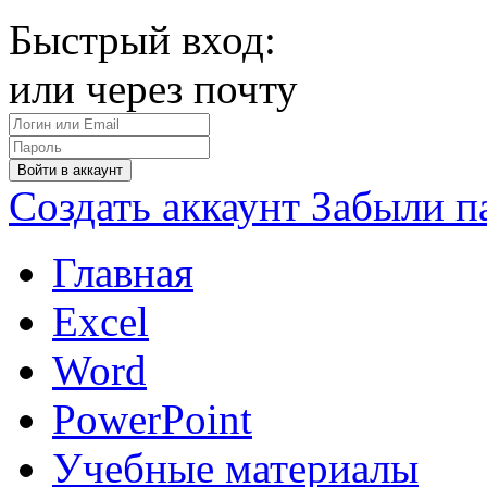
Быстрый вход:
или через почту
Войти в аккаунт
Создать аккаунт
Забыли п
Главная
Excel
Word
PowerPoint
Учебные материалы