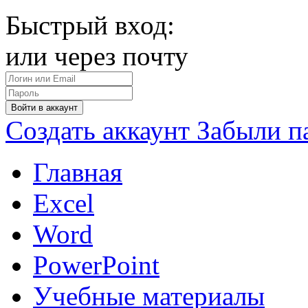
Быстрый вход:
или через почту
Войти в аккаунт
Создать аккаунт
Забыли п
Главная
Excel
Word
PowerPoint
Учебные материалы