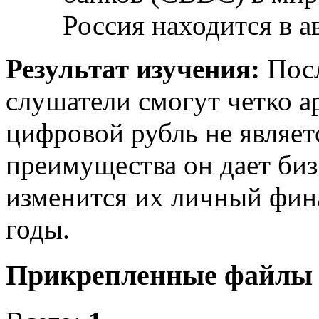
Россия находится в а
Результат изучения:
Посл
слушатели смогут четко а
цифровой рубль не являет
преимущества он дает бизн
изменится их личный фи
годы.
Прикрепленные файл