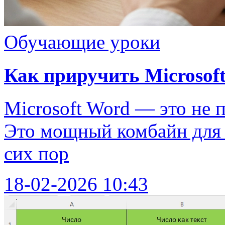
Обучающие уроки
Как приручить Microsoft
Microsoft Word — это не 
Это мощный комбайн для р
сих пор
18-02-2026 10:43