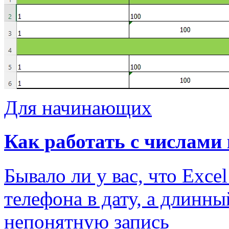
Для начинающих
Как работать с числами к
Бывало ли у вас, что Exc
телефона в дату, а длинн
непонятную запись