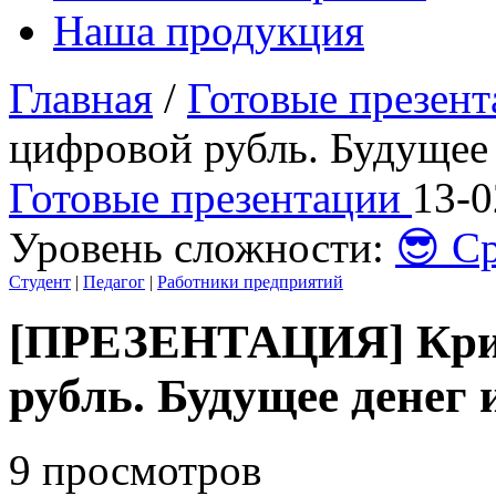
Наша продукция
Главная
/
Готовые презен
цифровой рубль. Будущее
Готовые презентации
13-0
Уровень сложности:
😎 С
Студент
|
Педагог
|
Работники предприятий
[ПРЕЗЕНТАЦИЯ] Кри
рубль. Будущее денег
9 просмотров