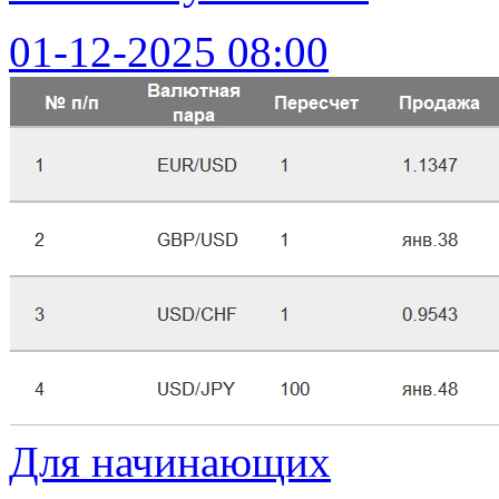
01-12-2025 08:00
Для начинающих