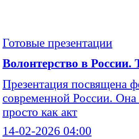
Готовые презентации
Волонтерство в России.
Презентация посвящена ф
современной России. Она 
просто как акт
14-02-2026 04:00