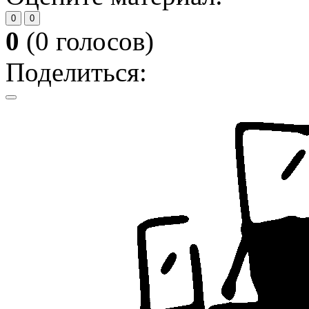
0
0
0
(
0
голосов)
Поделиться: