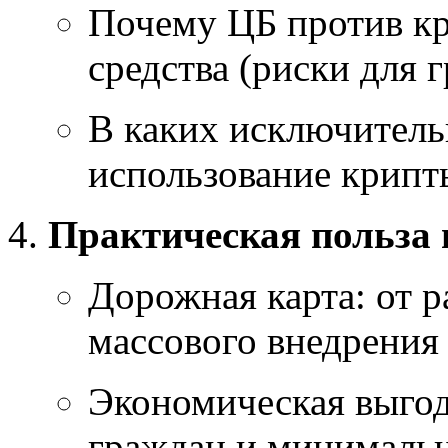
Почему ЦБ против кр
средства (риски для 
В каких исключитель
использование крипт
Практическая польза 
Дорожная карта: от 
массового внедрения (
Экономическая выгод
граждан и минимальн