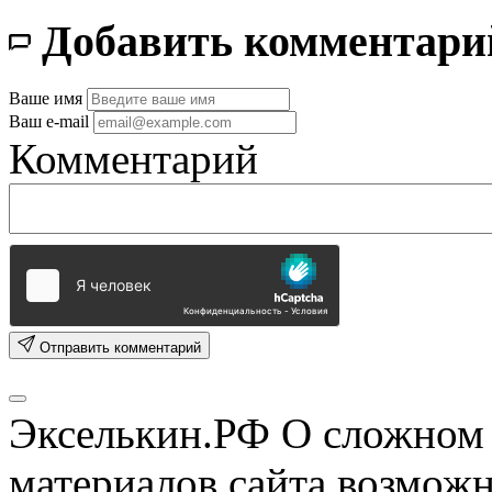
Добавить комментари
Ваше имя
Ваш e-mail
Комментарий
Отправить комментарий
Экселькин.РФ
О сложном 
материалов сайта возмож