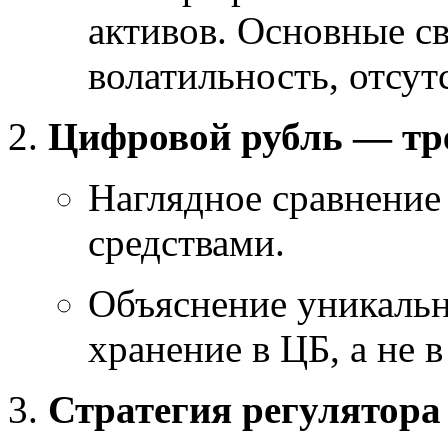
активов. Основные с
волатильность, отсут
Цифровой рубль — тре
Наглядное сравнение
средствами.
Объяснение уникальн
хранение в ЦБ, а не 
Стратегия регулятора