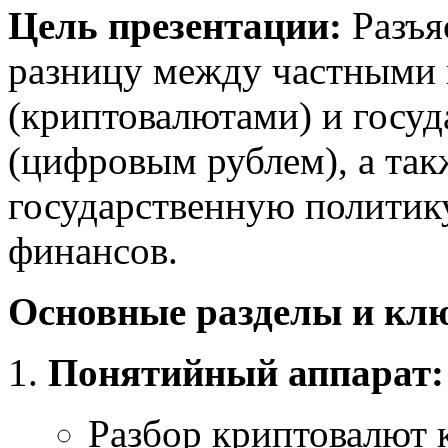
Цель презентации:
Разъя
разницу между частными
(криптовалютами) и госу
(цифровым рублем), а та
государственную политик
финансов.
Основные разделы и клю
Понятийный аппарат:
Разбор криптовалют 