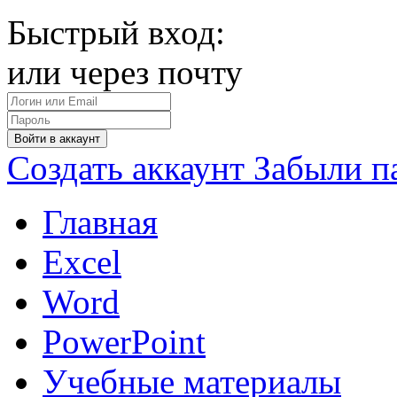
Быстрый вход:
или через почту
Войти в аккаунт
Создать аккаунт
Забыли п
Главная
Excel
Word
PowerPoint
Учебные материалы