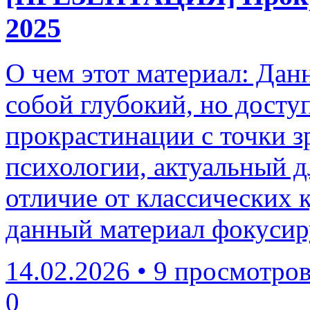
2025
О чем этот материал: Дан
собой глубокий, но досту
прокрастинации с точки з
психологии, актуальный д
отличие от классических 
данный материал фокусиру
14.02.2026
•
9 просмотро
0