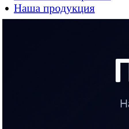
Наша продукция