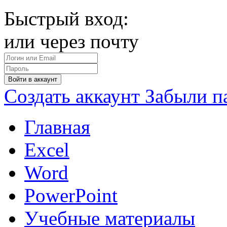
Быстрый вход:
или через почту
Войти в аккаунт
Создать аккаунт
Забыли п
Главная
Excel
Word
PowerPoint
Учебные материалы