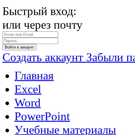
Быстрый вход:
или через почту
Войти в аккаунт
Создать аккаунт
Забыли п
Главная
Excel
Word
PowerPoint
Учебные материалы