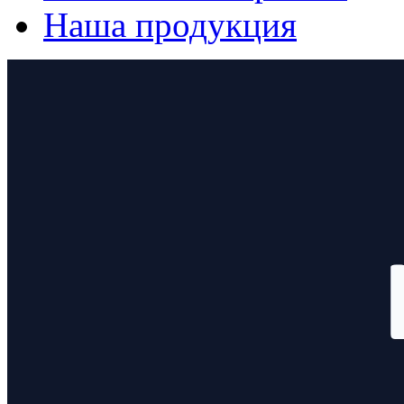
Наша продукция