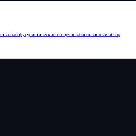
яет собой футуристический и научно обоснованный обзор