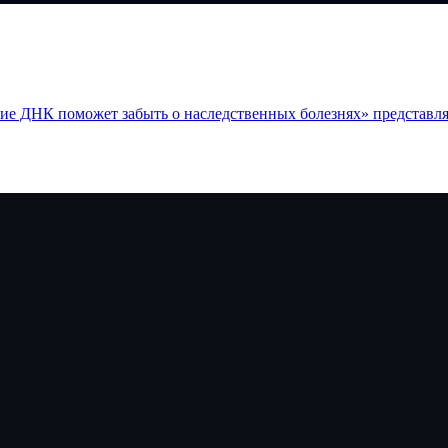
ние ДНК поможет забыть о наследственных болезнях» представл