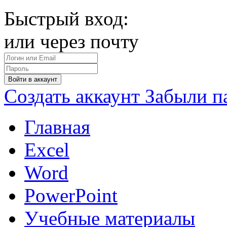
Быстрый вход:
или через почту
Войти в аккаунт
Создать аккаунт
Забыли п
Главная
Excel
Word
PowerPoint
Учебные материалы