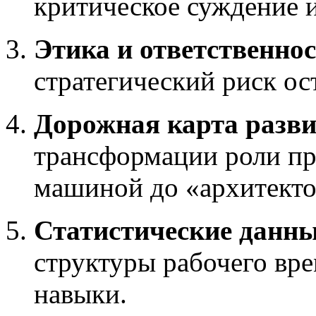
критическое суждение и
Этика и ответственнос
стратегический риск ос
Дорожная карта разви
трансформации роли пр
машиной до «архитекто
Статистические данны
структуры рабочего вре
навыки.