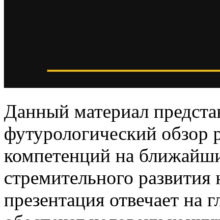
Данный материал предста
футурологический обзор 
компетенций на ближайшие
стремительного развития 
презентация отвечает на г