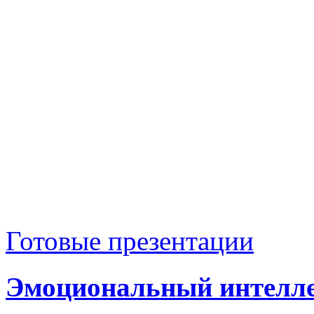
Готовые презентации
Эмоциональный интелле