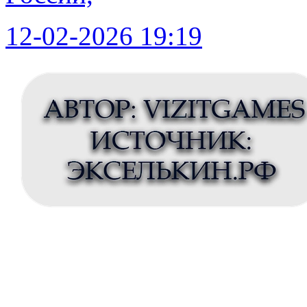
12-02-2026 19:19