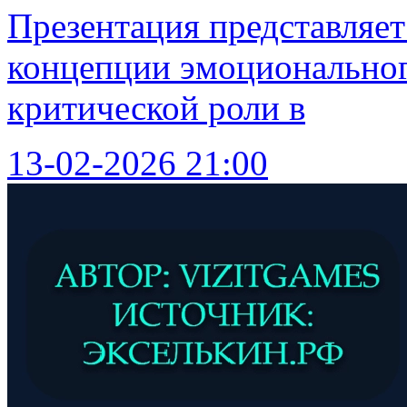
Презентация представляе
концепции эмоционального
критической роли в
13-02-2026 21:00