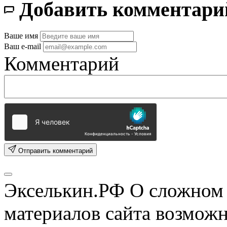
Добавить комментари
Ваше имя
Ваш e-mail
Комментарий
Отправить комментарий
Экселькин.РФ
О сложном 
материалов сайта возмож