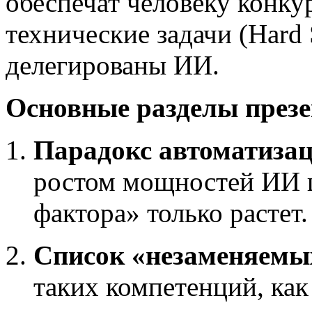
обеспечат человеку конку
технические задачи (Hard 
делегированы ИИ.
Основные разделы презе
Парадокс автоматизац
ростом мощностей ИИ ц
фактора» только растет.
Список «незаменяемы
таких компетенций, как