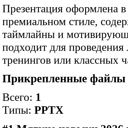
Презентация оформлена 
премиальном стиле, содер
таймлайны и мотивирующи
подходит для проведения
тренингов или классных 
Прикрепленные файл
Всего:
1
Типы:
PPTX