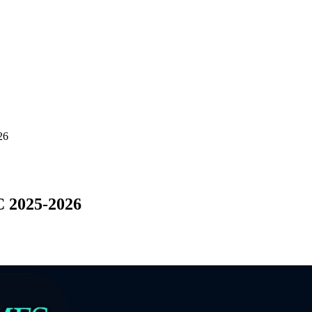
26
 2025-2026