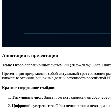
Аннотация к презентации
Тема:
Обзор операционных систем РФ (2025–2026): Astra Linux
Презентация представляет собой актуальный срез состояния 
ключевые отличия, рыночные доли и готовность российской И
Краткое содержание слайдов:
Титульный лист:
Задает тон актуальности на 2025–2026 
Цифровой суверенитет:
Объяснение «точки невозврата»