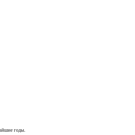
айшие годы.