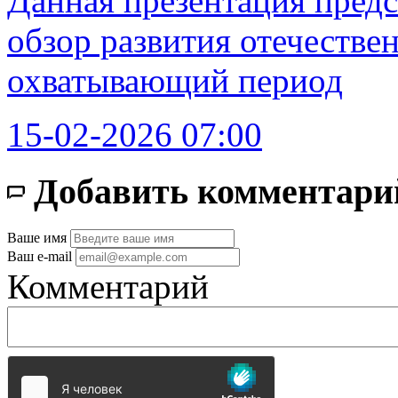
Данная презентация предс
обзор развития отечестве
охватывающий период
15-02-2026 07:00
Добавить комментари
Ваше имя
Ваш e-mail
Комментарий