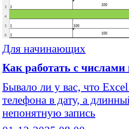
Для начинающих
Как работать с числами к
Бывало ли у вас, что Exc
телефона в дату, а длинн
непонятную запись