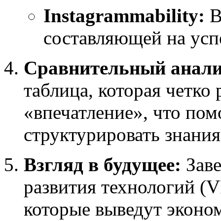
Instagrammability:
В
составляющей на усп
Сравнительный анали
таблица, которая четко 
«впечатление», что пом
структурировать знания
Взгляд в будущее:
Заве
развития технологий (V
которые выведут эконо