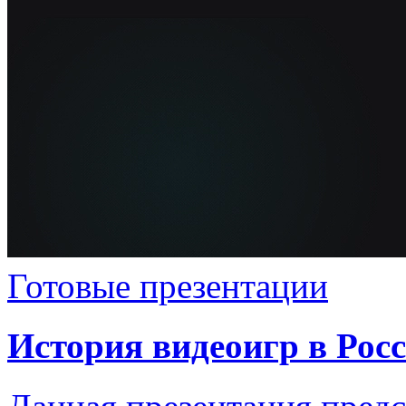
Готовые презентации
История видеоигр в Росс