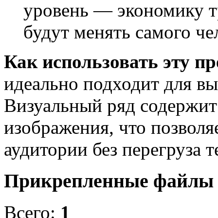
уровень — экономику т
будут менять самого че
Как использовать эту п
идеально подходит для вы
Визуальный ряд содержит
изображения, что позволя
аудитории без перегруза т
Прикрепленные файл
Всего:
1