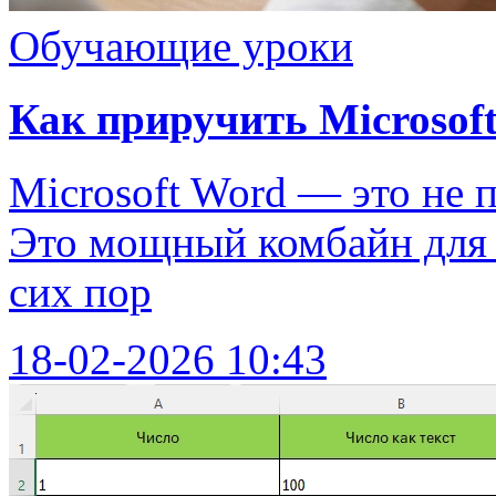
Обучающие уроки
Как приручить Microsoft
Microsoft Word — это не 
Это мощный комбайн для р
сих пор
18-02-2026 10:43