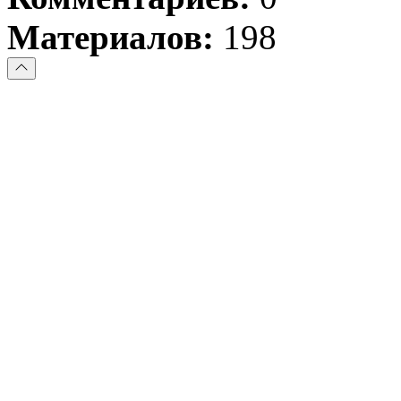
Материалов:
198