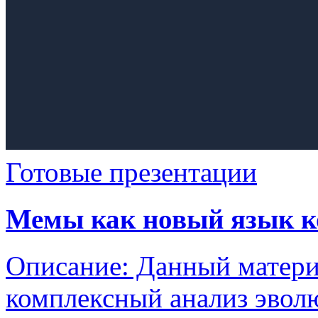
Готовые презентации
Мемы как новый язык 
Описание: Данный матери
комплексный анализ эвол