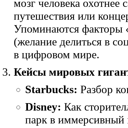
мозг человека охотнее 
путешествия или конце
Упоминаются факторы «
(желание делиться в со
в цифровом мире.
Кейсы мировых гиган
Starbucks:
Разбор ко
Disney:
Как сторител
парк в иммерсивный 