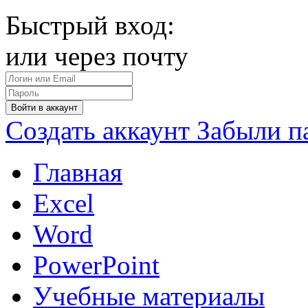
Быстрый вход:
или через почту
Войти в аккаунт
Создать аккаунт
Забыли п
Главная
Excel
Word
PowerPoint
Учебные материалы