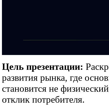
Цель презентации:
Раскр
развития рынка, где осн
становится не физический
отклик потребителя.