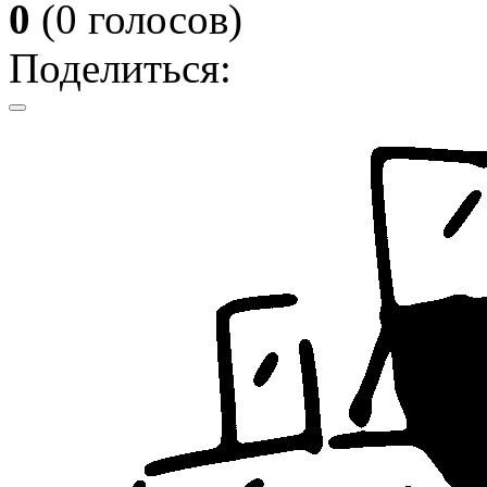
0
(
0
голосов)
Поделиться: