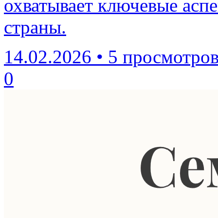
охватывает ключевые асп
страны.
14.02.2026
•
5 просмотро
0