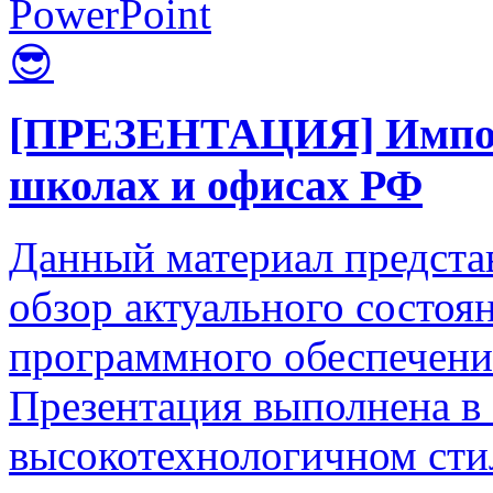
PowerPoint
😎
[ПРЕЗЕНТАЦИЯ] Импор
школах и офисах РФ
Данный материал предста
обзор актуального состоя
программного обеспечения
Презентация выполнена в
высокотехнологичном стил