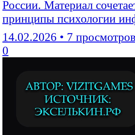
России. Материал сочетает
принципы психологии ин
14.02.2026
•
7 просмотро
0