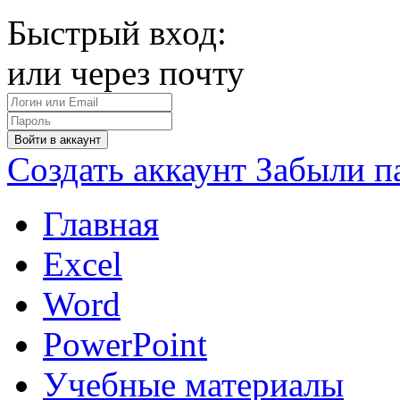
Быстрый вход:
или через почту
Войти в аккаунт
Создать аккаунт
Забыли п
Главная
Excel
Word
PowerPoint
Учебные материалы