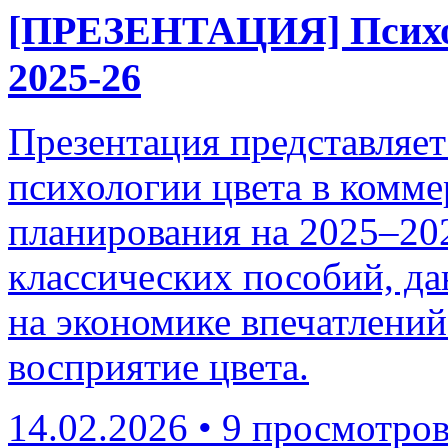
[ПРЕЗЕНТАЦИЯ] Психол
2025-26
Презентация представляе
психологии цвета в комме
планирования на 2025–202
классических пособий, д
на экономике впечатлени
восприятие цвета.
14.02.2026
•
9 просмотро