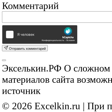
Комментарий
Отправить комментарий
Экселькин.РФ
О сложном 
материалов сайта возмож
источник
© 2026 Excelkin.ru | При