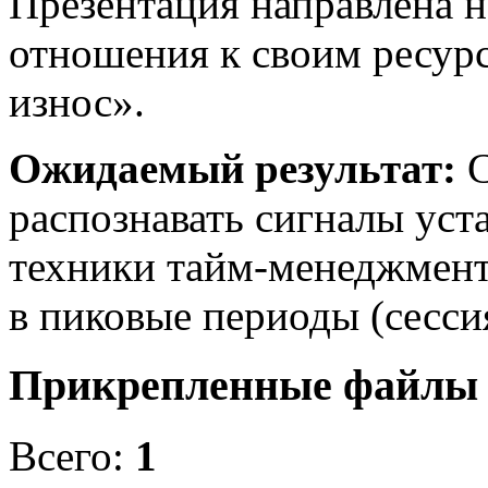
Презентация направлена 
отношения к своим ресурс
износ».
Ожидаемый результат:
С
распознавать сигналы уст
техники тайм-менеджмент
в пиковые периоды (сесси
Прикрепленные файл
Всего:
1