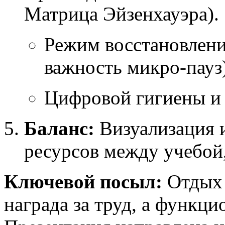
Матрица Эйзенхауэра).
Режим восстановлени
важность микро-пауз)
Цифровой гигиены и
Баланс:
Визуализация 
ресурсов между учебой
Ключевой посыл:
Отдых 
награда за труд, а функц