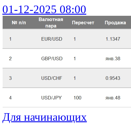
01-12-2025 08:00
Для начинающих