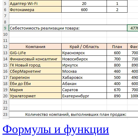
Формулы и функции