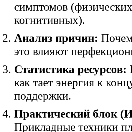
симптомов (физических
когнитивных).
Анализ причин:
Почему
это влияют перфекциони
Статистика ресурсов:
как тает энергия к кон
поддержки.
Практический блок (И
Прикладные техники пл