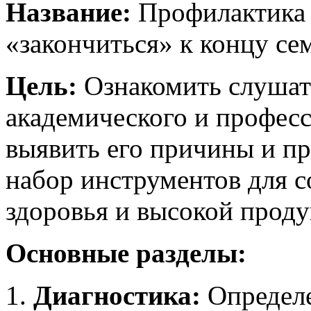
Название:
Профилактика 
«закончиться» к концу сем
Цель:
Ознакомить слушат
академического и профес
выявить его причины и п
набор инструментов для 
здоровья и высокой проду
Основные разделы:
Диагностика:
Определе