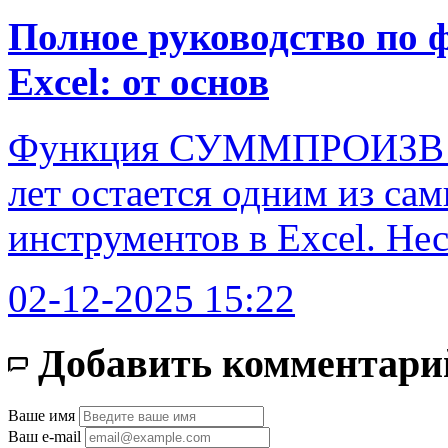
Полное руководство п
Excel: от основ
Функция СУММПРОИЗВ 
лет остается одним из с
инструментов в Excel. Не
02-12-2025 15:22
Добавить комментари
Ваше имя
Ваш e-mail