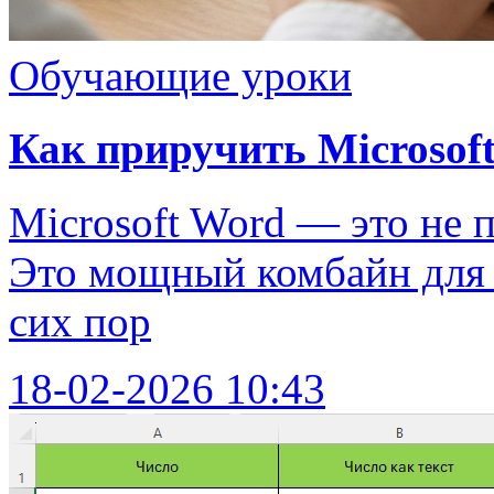
Обучающие уроки
Как приручить Microsoft
Microsoft Word — это не 
Это мощный комбайн для р
сих пор
18-02-2026 10:43