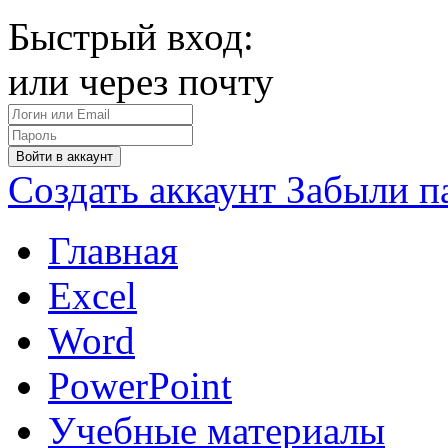
Быстрый вход:
или через почту
Войти в аккаунт
Создать аккаунт
Забыли п
Главная
Excel
Word
PowerPoint
Учебные материалы