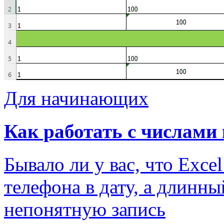
Для начинающих
Как работать с числами к
Бывало ли у вас, что Exc
телефона в дату, а длинн
непонятную запись