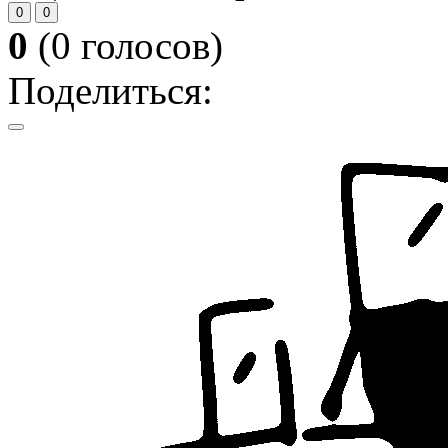
0
0
0
(
0
голосов)
Поделиться: